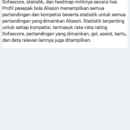
Sofascore, statistik, dan heatmap miliknya secara live.
Profil pesepak bola Alisson menampilkan semua
pertandingan dan kompetisi beserta statistik untuk semua
pertandingan yang dimainkan Alisson. Statistik terpenting
untuk setiap kompetisi, termasuk rata-rata rating
Sofascore, pertandingan yang dimainkan, gol, assist, kartu,
dan data relevan lainnya juga ditampilkan.