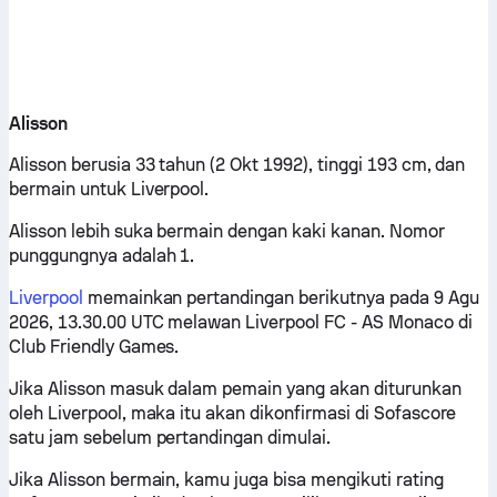
Alisson
Alisson berusia 33 tahun (2 Okt 1992), tinggi 193 cm, dan
bermain untuk Liverpool.
Alisson lebih suka bermain dengan kaki kanan. Nomor
punggungnya adalah 1.
Liverpool
memainkan pertandingan berikutnya pada 9 Agu
2026, 13.30.00 UTC melawan Liverpool FC - AS Monaco di
Club Friendly Games.
Jika Alisson masuk dalam pemain yang akan diturunkan
oleh Liverpool, maka itu akan dikonfirmasi di Sofascore
satu jam sebelum pertandingan dimulai.
Jika Alisson bermain, kamu juga bisa mengikuti rating