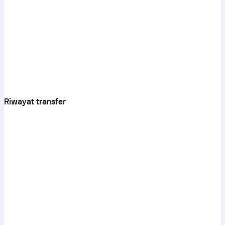
Riwayat transfer