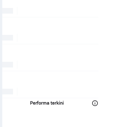
Performa terkini