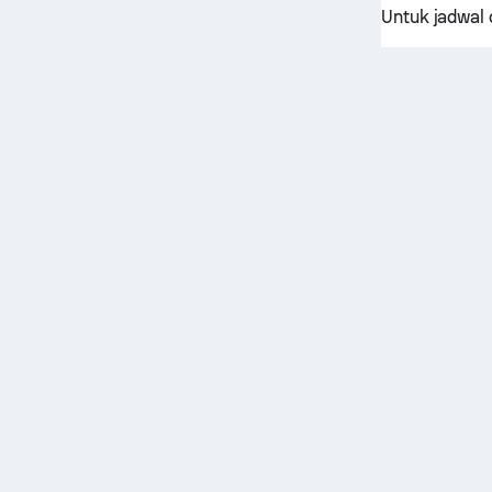
Untuk jadwal d