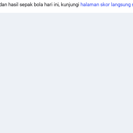
an hasil sepak bola hari ini, kunjungi
halaman skor langsung 