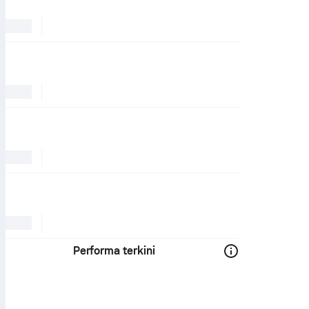
Performa terkini