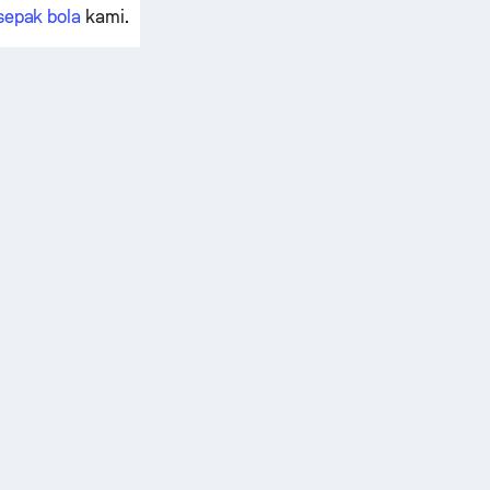
sepak bola
kami.