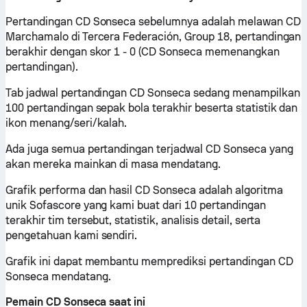
Pertandingan CD Sonseca sebelumnya adalah melawan CD
Marchamalo di Tercera Federación, Group 18, pertandingan
berakhir dengan skor 1 - 0 (CD Sonseca memenangkan
pertandingan).
Tab jadwal pertandingan CD Sonseca sedang menampilkan
100 pertandingan sepak bola terakhir beserta statistik dan
ikon menang/seri/kalah.
Ada juga semua pertandingan terjadwal CD Sonseca yang
akan mereka mainkan di masa mendatang.
Grafik performa dan hasil CD Sonseca adalah algoritma
unik Sofascore yang kami buat dari 10 pertandingan
terakhir tim tersebut, statistik, analisis detail, serta
pengetahuan kami sendiri.
Grafik ini dapat membantu memprediksi pertandingan CD
Sonseca mendatang.
Pemain CD Sonseca saat ini