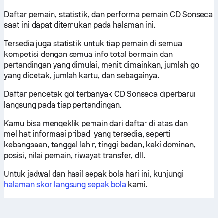
Daftar pemain, statistik, dan performa pemain CD Sonseca
saat ini dapat ditemukan pada halaman ini.
Tersedia juga statistik untuk tiap pemain di semua
kompetisi dengan semua info total bermain dan
pertandingan yang dimulai, menit dimainkan, jumlah gol
yang dicetak, jumlah kartu, dan sebagainya.
Daftar pencetak gol terbanyak CD Sonseca diperbarui
langsung pada tiap pertandingan.
Kamu bisa mengeklik pemain dari daftar di atas dan
melihat informasi pribadi yang tersedia, seperti
kebangsaan, tanggal lahir, tinggi badan, kaki dominan,
posisi, nilai pemain, riwayat transfer, dll.
Untuk jadwal dan hasil sepak bola hari ini, kunjungi
halaman skor langsung sepak bola
kami.