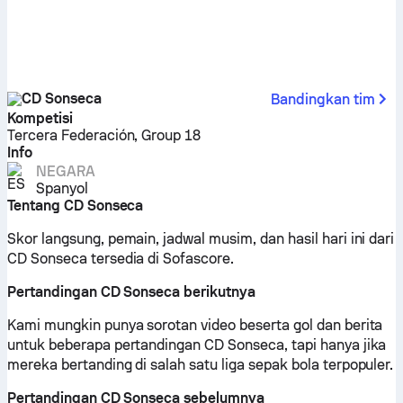
CD Sonseca
Bandingkan tim
Kompetisi
Tercera Federación, Group 18
Info
NEGARA
Spanyol
Tentang CD Sonseca
Skor langsung, pemain, jadwal musim, dan hasil hari ini dari
CD Sonseca tersedia di Sofascore.
Pertandingan CD Sonseca berikutnya
Kami mungkin punya sorotan video beserta gol dan berita
untuk beberapa pertandingan CD Sonseca, tapi hanya jika
mereka bertanding di salah satu liga sepak bola terpopuler.
Pertandingan CD Sonseca sebelumnya