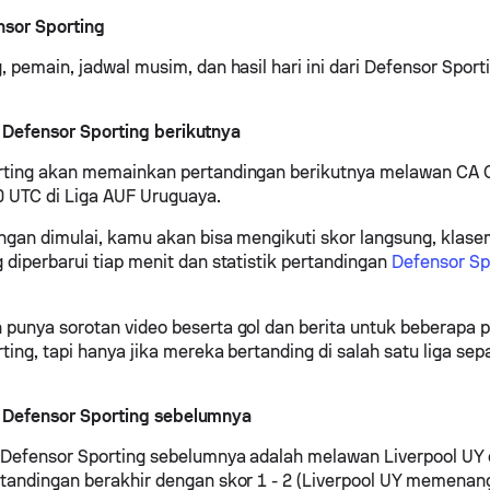
nsor Sporting
 pemain, jadwal musim, dan hasil hari ini dari Defensor Sporti
 Defensor Sporting berikutnya
rting akan memainkan pertandingan berikutnya melawan CA C
0 UTC di Liga AUF Uruguaya.
ngan dimulai, kamu akan bisa mengikuti skor langsung, klasem
 diperbarui tiap menit dan statistik pertandingan
Defensor Sp
punya sorotan video beserta gol dan berita untuk beberapa 
ting, tapi hanya jika mereka bertanding di salah satu liga sep
 Defensor Sporting sebelumnya
Defensor Sporting sebelumnya adalah melawan Liverpool UY 
tandingan berakhir dengan skor 1 - 2 (Liverpool UY memena