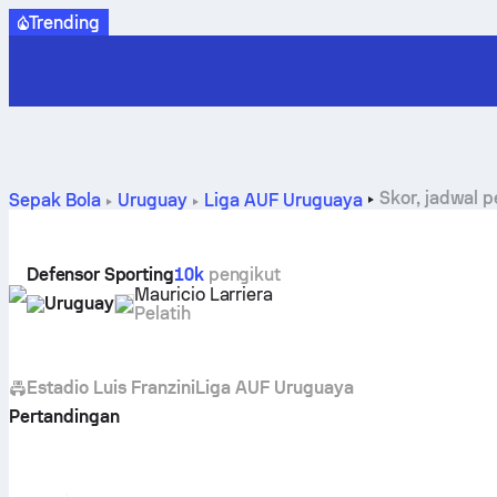
Trending
Skor, jadwal 
Sepak Bola
Uruguay
Liga AUF Uruguaya
Defensor Sporting
10k
pengikut
Mauricio Larriera
Uruguay
Pelatih
Estadio Luis Franzini
Liga AUF Uruguaya
Pertandingan