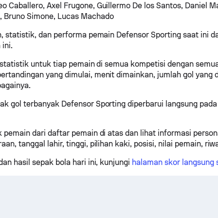
o Caballero, Axel Frugone, Guillermo De los Santos, Daniel M
, Bruno Simone, Lucas Machado
, statistik, dan performa pemain Defensor Sporting saat ini 
ini.
 statistik untuk tiap pemain di semua kompetisi dengan semua 
ertandingan yang dimulai, menit dimainkan, jumlah gol yang d
bagainya.
ak gol terbanyak Defensor Sporting diperbarui langsung pada 
k pemain dari daftar pemain di atas dan lihat informasi person
n, tanggal lahir, tinggi, pilihan kaki, posisi, nilai pemain, riwa
an hasil sepak bola hari ini, kunjungi
halaman skor langsung 