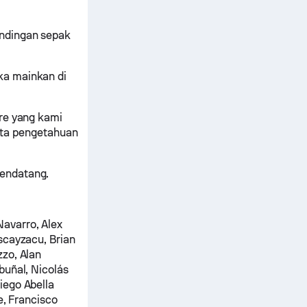
andingan sepak
ka mainkan di
ore yang kami
serta pengetahuan
mendatang.
avarro, Alex
scayzacu, Brian
zzo, Alan
buñal, Nicolás
iego Abella
e, Francisco