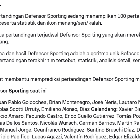
.
ertandingan Defensor Sporting sedang menampilkan 100 pert
 beserta statistik dan ikon menang/seri/kalah.
a pertandingan terjadwal Defensor Sporting yang akan mere
ang.
ma dan hasil Defensor Sporting adalah algoritma unik Sofasc
ertandingan terakhir tim tersebut, statistik, analisis detail, 
apat membantu memprediksi pertandingan Defensor Sporting 
or Sporting saat ini
an Pablo Goicochea, Brian Montenegro, José Neris, Lautaro N
las Scotti Urruty, Emiliano Alonso, Diaz
Gelandang:
Xavier Bi
cio Amaro, Facundo Castro, Erico Cuello Gutiérrez, Tomás Po
cas De los Santos, Nicolás Wunsch, Germán Barrios, Martín Ra
Manuel Jorge, Geanfranco Rodríguez, Santino Bruschi Díaz, D
icio Pacifico, Lucas Agazzi, Valentín Rodríguez, Edgar Elizald