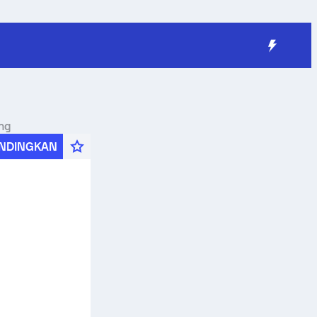
ing
NDINGKAN