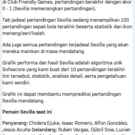
di Club Friendly Games, pertandingan berakhir dengan skor
0 - 1 (Sevilla memenangkan pertandingan).
Tab jadwal pertandingan Sevilla sedang menampilkan 100
pertandingan sepak bola terakhir beserta statistik dan ikon
menang/seri/kalah.
Ada juga semua pertandingan terjadwal Sevilla yang akan
mereka mainkan di masa mendatang.
Grafik performa dan hasil Sevilla adalah algoritma unik
Sofascore yang kami buat dari 10 pertandingan terakhir
tim tersebut, statistik, analisis detail, serta pengetahuan
kami sendiri.
Grafik ini dapat membantu memprediksi pertandingan
Sevilla mendatang.
Pemain Sevilla saat ini
Penyerang:
Chidera Ejuke, Isaac Romero, Alfon González,
Jesús Acuña
Gelandang:
Rubén Vargas, Djibril Sow, Lucien