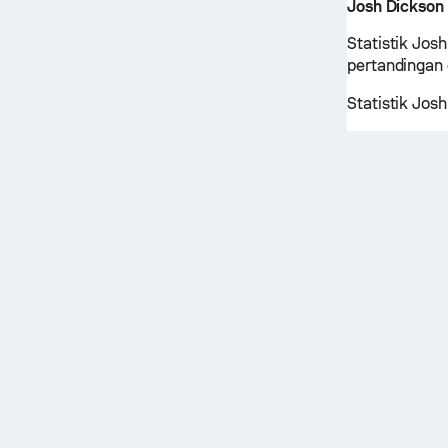
Josh Dickson
Statistik Jos
pertandingan
Statistik Jos