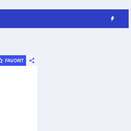
FAVORIT