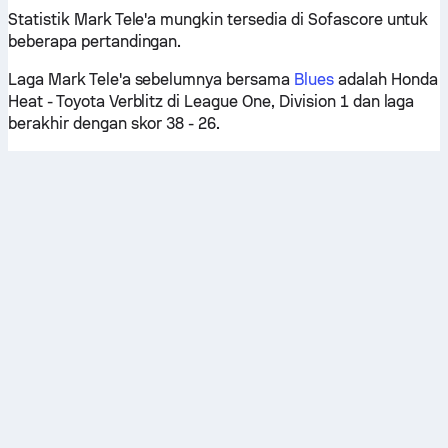
Statistik Mark Tele'a mungkin tersedia di Sofascore untuk
beberapa pertandingan.
Laga Mark Tele'a sebelumnya bersama
Blues
adalah Honda
Heat - Toyota Verblitz di League One, Division 1 dan laga
berakhir dengan skor 38 - 26.