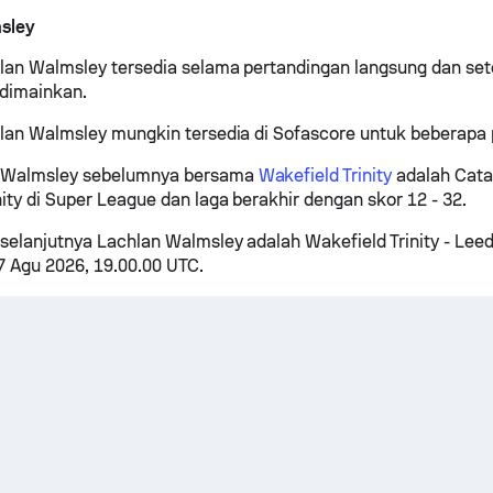
sley
hlan Walmsley tersedia selama pertandingan langsung dan set
 dimainkan.
hlan Walmsley mungkin tersedia di Sofascore untuk beberapa 
 Walmsley sebelumnya bersama
Wakefield Trinity
adalah Cata
nity di Super League dan laga berakhir dengan skor 12 - 32.
selanjutnya Lachlan Walmsley adalah Wakefield Trinity - Leed
 Agu 2026, 19.00.00 UTC.