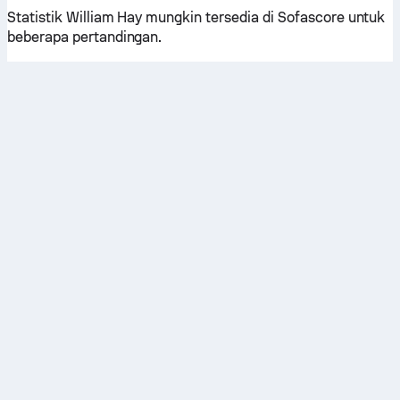
Statistik William Hay mungkin tersedia di Sofascore untuk
beberapa pertandingan.