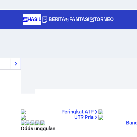
HASIL
BERITA
FANTASI
TORNEO
i
Peringkat ATP
UTR Pria
Band
Odds unggulan