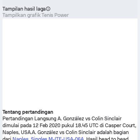
Tampilan hasil laga
Tampilkan grafik Tenis Power
Tentang pertandingan
Pertandingan Langsung
A. González
vs
Colin Sinclair
dimulai pada 12 Feb 2020 pukul 18.45 UTC di Casper Court,
Naples, USA.
A. González
vs
Colin Sinclair
adalah bagian
dari
Naples, Singles M-ITF-USA-06A
. Hasil head to head