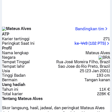
Mateus Alves
Bandingkan tim
ATP
Karier tertinggi
271
Peringkat Saat Ini
ke-449
(
102
PTS
)
Profil
Nama lengkap
Mateus Alves
Negara
BRA
Tempat Tinggal
Rua José Moreira Filho, Brazil
Tempat lahir
Sao Jose do Rio Preto, Brazil
Usia
25
(
23 Jan 2001
)
Tinggi Badan
193 cm
Bermain
Tangan kanan
Uang hadiah
Tahun ini
11K €
Total karier
228K €
Tentang Mateus Alves
Skor langsung, hasil, jadwal, dan peringkat Mateus Alves