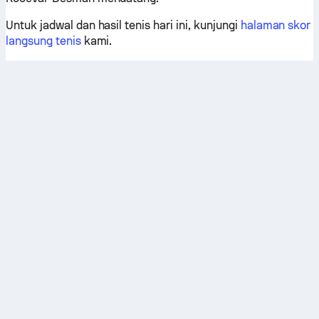
Untuk jadwal dan hasil tenis hari ini, kunjungi
halaman skor
langsung tenis
kami.