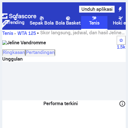
Unduh aplikasi
Trending
Sepak Bola
Bola Basket
Tenis
Hoki e
Skor langsung, jadwal, dan hasil Jeline
Tenis
WTA 125
Vandromme
Jeline Vandromme
1.5k
Ringkasan
Pertandingan
Unggulan
Performa terkini