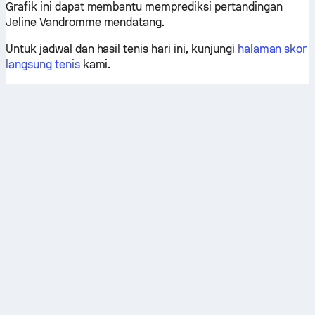
Grafik ini dapat membantu memprediksi pertandingan
Jeline Vandromme mendatang.
Untuk jadwal dan hasil tenis hari ini, kunjungi
halaman skor
langsung tenis
kami.