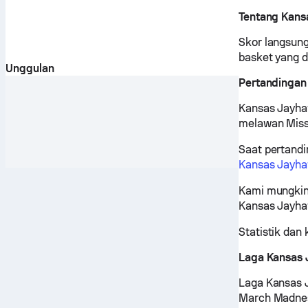
Tentang Kan
Skor langsung
basket yang 
Unggulan
Pertandingan
Kansas Jayha
melawan Misso
Saat pertandi
Kansas Jayh
Kami mungkin 
Kansas Jayhaw
Statistik dan
Laga Kansas
Laga Kansas 
March Madnes