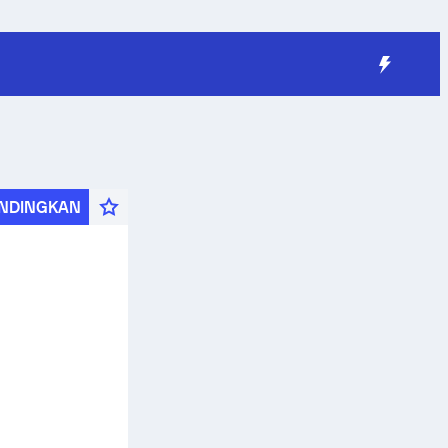
NDINGKAN