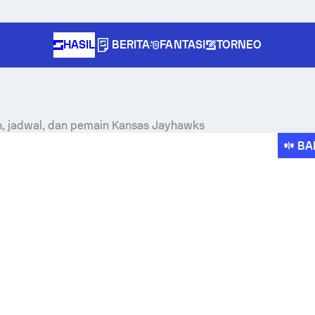
HASIL
BERITA
FANTASI
TORNEO
n, jadwal, dan pemain Kansas Jayhawks
BA