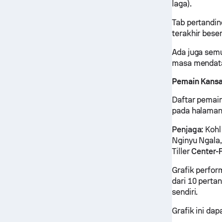
laga).
Tab pertandi
terakhir bese
Ada juga sem
masa mendat
Pemain Kansa
Daftar pemain
pada halaman 
Penjaga:
Kohl
Nginyu Ngala,
Tiller
Center-
Grafik perfor
dari 10 pertan
sendiri.
Grafik ini d