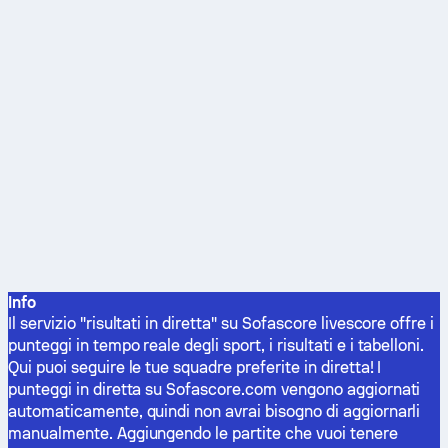
Info
Il servizio "risultati in diretta" su Sofascore livescore offre i
punteggi in tempo reale degli sport, i risultati e i tabelloni.
Qui puoi seguire le tue squadre preferite in diretta! I
punteggi in diretta su Sofascore.com vengono aggiornati
automaticamente, quindi non avrai bisogno di aggiornarli
manualmente. Aggiungendo le partite che vuoi tenere