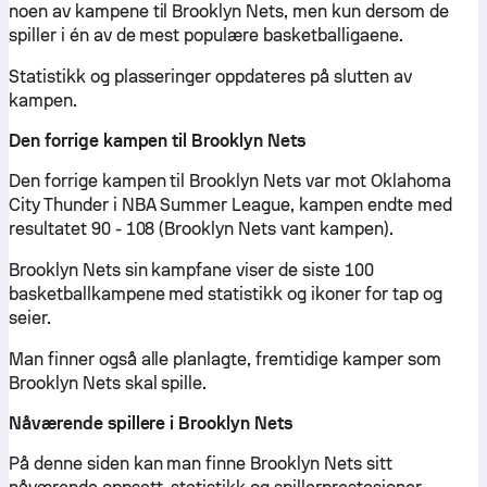
noen av kampene til Brooklyn Nets, men kun dersom de
spiller i én av de mest populære basketballigaene.
Statistikk og plasseringer oppdateres på slutten av
kampen.
Den forrige kampen til Brooklyn Nets
Den forrige kampen til Brooklyn Nets var mot Oklahoma
City Thunder i NBA Summer League, kampen endte med
resultatet 90 - 108 (Brooklyn Nets vant kampen).
Brooklyn Nets sin kampfane viser de siste 100
basketballkampene med statistikk og ikoner for tap og
seier.
Man finner også alle planlagte, fremtidige kamper som
Brooklyn Nets skal spille.
Nåværende spillere i Brooklyn Nets
På denne siden kan man finne Brooklyn Nets sitt