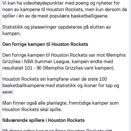
Vi kan ha videohøydepunkter med poeng og nyheter for
noen av kampene til Houston Rockets, men kun dersom de
spiller i én av de mest populære basketballigaene.
Statistikk og plasseringer oppdateres på slutten av
kampen.
Den forrige kampen til Houston Rockets
Den forrige kampen til Houston Rockets var mot Memphis
Grizzlies i NBA Summer League, kampen endte med
resultatet 101 - 90 (Memphis Grizzlies vant kampen).
Houston Rockets sin kampfane viser de siste 100
basketballkampene med statistikk og ikoner for tap og
seier.
Man finner også alle planlagte, fremtidige kamper som
Houston Rockets skal spille.
Nåværende spillere i Houston Rockets