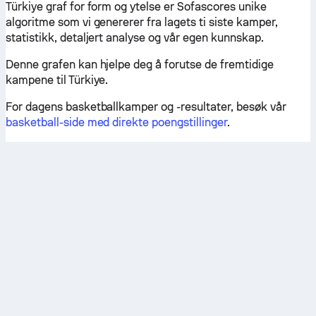
Türkiye graf for form og ytelse er Sofascores unike
algoritme som vi genererer fra lagets ti siste kamper,
statistikk, detaljert analyse og vår egen kunnskap.
Denne grafen kan hjelpe deg å forutse de fremtidige
kampene til Türkiye.
For dagens basketballkamper og -resultater, besøk vår
basketball-side med direkte poengstillinger
.