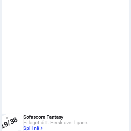
Sofascore Fantasy
Ei laget ditt. Hersk over ligaen.
Spill nå