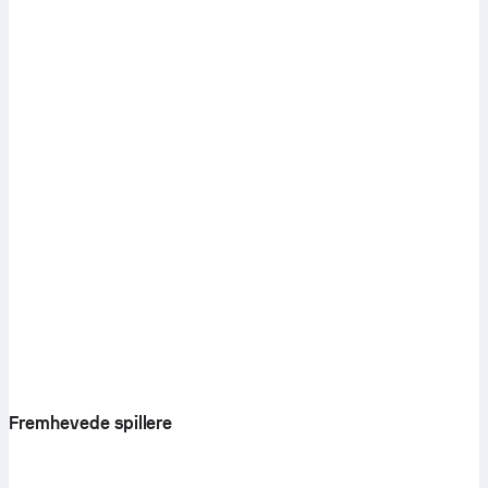
Fremhevede spillere