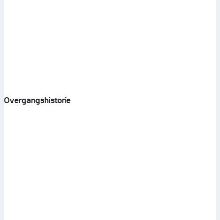
Overgangshistorie