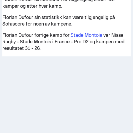
kamper og etter hver kamp.
Florian Dufour sin statistikk kan være tilgjengelig på
Sofascore for noen av kampene.
Florian Dufour forrige kamp for
Stade Montois
var Nissa
Rugby - Stade Montois i France - Pro D2 og kampen med
resultatet 31 - 26.