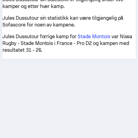
kamper og etter hver kamp.
Jules Dussutour sin statistikk kan være tilgjengelig på
Sofascore for noen av kampene.
Jules Dussutour forrige kamp for
Stade Montois
var Nissa
Rugby - Stade Montois i France - Pro D2 og kampen med
resultatet 31 - 26.