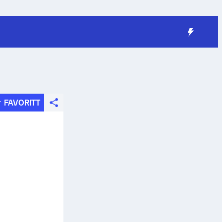
FAVORITT