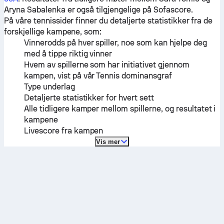
Aryna Sabalenka
er også tilgjengelige på Sofascore.
På våre tennissider finner du detaljerte statistikker fra de
forskjellige kampene, som:
Vinnerodds på hver spiller, noe som kan hjelpe deg
med å tippe riktig vinner
Hvem av spillerne som har initiativet gjennom
kampen, vist på vår Tennis dominansgraf
Type underlag
Detaljerte statistikker for hvert sett
Alle tidligere kamper mellom spillerne, og resultatet i
kampene
Livescore fra kampen
Vis mer