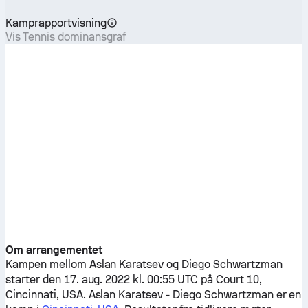
Kamprapportvisning
Vis Tennis dominansgraf
Om arrangementet
Kampen mellom
Aslan Karatsev
og
Diego Schwartzman
starter den 17. aug. 2022 kl. 00:55 UTC på Court 10,
Cincinnati, USA.
Aslan Karatsev
-
Diego Schwartzman
er en