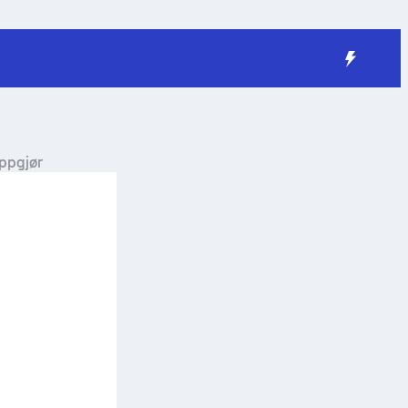
ppgjør