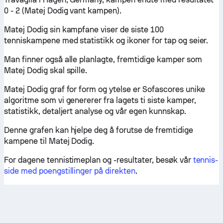
0 - 2 (Matej Dodig vant kampen).
Matej Dodig sin kampfane viser de siste 100
tenniskampene med statistikk og ikoner for tap og seier.
Man finner også alle planlagte, fremtidige kamper som
Matej Dodig skal spille.
Matej Dodig graf for form og ytelse er Sofascores unike
algoritme som vi genererer fra lagets ti siste kamper,
statistikk, detaljert analyse og vår egen kunnskap.
Denne grafen kan hjelpe deg å forutse de fremtidige
kampene til Matej Dodig.
For dagene tennistimeplan og -resultater, besøk vår
tennis-
side med poengstillinger på direkten
.