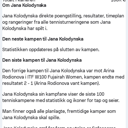
Om Jana Kolodynska
Jana Kolodynska direkte poengstilling, resultater, timeplan
og rangeringer fra alle tennisturneringene som Jana
Kolodynska har spilt i.
Den neste kampen til Jana Kolodynska
Statistikken oppdateres på slutten av kampen.
Den siste kampen til Jana Kolodynska
Den forrige kampen til Jana Kolodynska var mot Arina
Rodionova i ITF W100 Fujairah Women, kampen endte med
resultatet 2 - 1 (Arina Rodionova vant kampen).
Jana Kolodynska sin kampfane viser de siste 100
tenniskampene med statistikk og ikoner for tap og seier.
Man finner også alle planlagte, fremtidige kamper som
Jana Kolodynska skal spille.