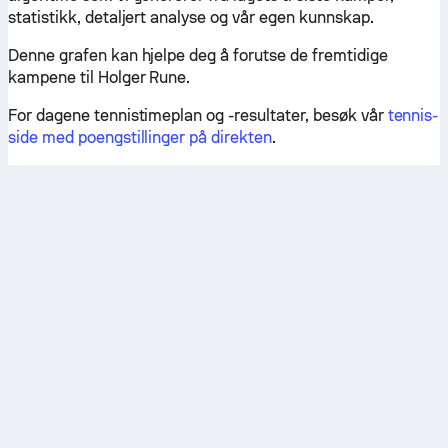
statistikk, detaljert analyse og vår egen kunnskap.
Denne grafen kan hjelpe deg å forutse de fremtidige
kampene til Holger Rune.
For dagene tennistimeplan og -resultater, besøk vår
tennis-
side med poengstillinger på direkten
.