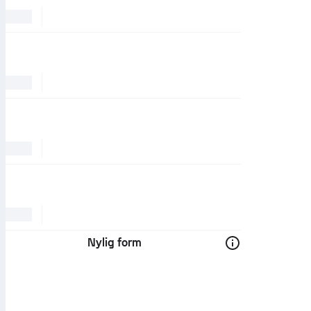
Nylig form