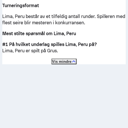
Turneringsformat
Lima, Peru består av et tilfeldig antall runder. Spilleren med
flest seire blir mesteren i konkurransen.
Mest stilte spørsmål om Lima, Peru
#1 På hvilket underlag spilles Lima, Peru på?
Lima, Peru er spilt på
Grus
.
Vis mindre