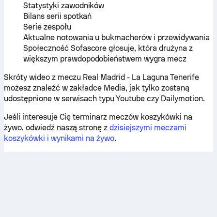
Statystyki zawodników
Bilans serii spotkań
Serie zespołu
Aktualne notowania u bukmacherów i przewidywania
Społeczność Sofascore głosuje, która drużyna z
większym prawdopodobieństwem wygra mecz
Skróty wideo z meczu Real Madrid - La Laguna Tenerife
możesz znaleźć w zakładce Media, jak tylko zostaną
udostępnione w serwisach typu Youtube czy Dailymotion.
Jeśli interesuje Cię terminarz meczów koszykówki na
żywo, odwiedź naszą stronę z
dzisiejszymi meczami
koszykówki i wynikami na żywo
.