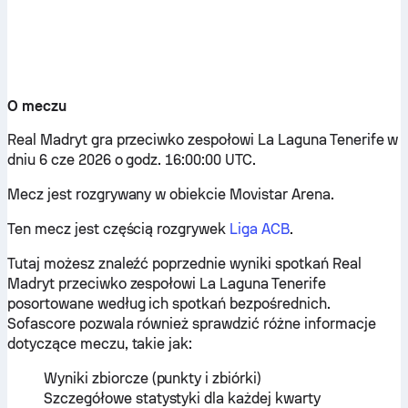
O meczu
Real Madryt gra przeciwko zespołowi La Laguna Tenerife w
dniu 6 cze 2026 o godz. 16:00:00 UTC.
Mecz jest rozgrywany w obiekcie Movistar Arena.
Ten mecz jest częścią rozgrywek
Liga ACB
.
Tutaj możesz znaleźć poprzednie wyniki spotkań Real
Madryt przeciwko zespołowi La Laguna Tenerife
posortowane według ich spotkań bezpośrednich.
Sofascore pozwala również sprawdzić różne informacje
dotyczące meczu, takie jak:
Wyniki zbiorcze (punkty i zbiórki)
Szczegółowe statystyki dla każdej kwarty