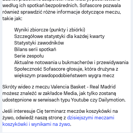
według ich spotkań bezpośrednich. Sofascore pozwala
również sprawdzić różne informacje dotyczące meczu,
takie jak:
Wyniki zbiorcze (punkty i zbiórki)
Szczegółowe statystyki dla każdej kwarty
Statystyki zawodników
Bilans serii spotkań
Serie zespołu
Aktualne notowania u bukmacherów i przewidywania
Społeczność Sofascore głosuje, która drużyna z
większym prawdopodobieństwem wygra mecz
Skróty wideo z meczu Valencia Basket - Real Madrid
możesz znaleźć w zakładce Media, jak tylko zostaną
udostępnione w serwisach typu Youtube czy Dailymotion.
Jeśli interesuje Cię terminarz meczów koszykówki na
żywo, odwiedź naszą stronę z
dzisiejszymi meczami
koszykówki i wynikami na żywo
.