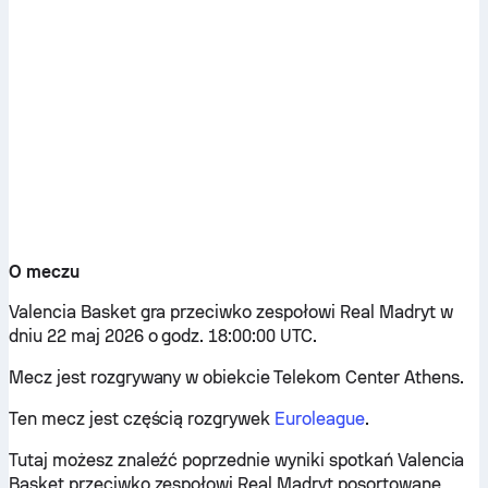
O meczu
Valencia Basket gra przeciwko zespołowi Real Madryt w
dniu 22 maj 2026 o godz. 18:00:00 UTC.
Mecz jest rozgrywany w obiekcie Telekom Center Athens.
Ten mecz jest częścią rozgrywek
Euroleague
.
Tutaj możesz znaleźć poprzednie wyniki spotkań Valencia
Basket przeciwko zespołowi Real Madryt posortowane