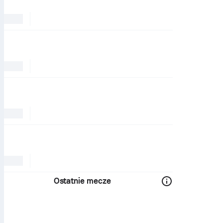
Ostatnie mecze