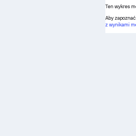
Ten wykres m
Aby zapoznać 
z wynikami m