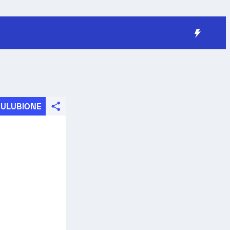
ULUBIONE