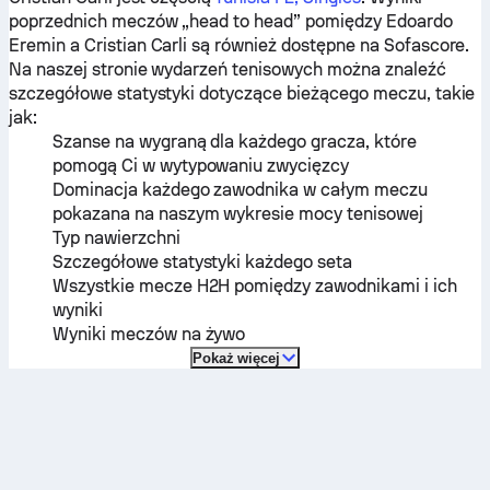
poprzednich meczów „head to head” pomiędzy
Edoardo
Eremin
a
Cristian Carli
są również dostępne na Sofascore.
Na naszej stronie wydarzeń tenisowych można znaleźć
szczegółowe statystyki dotyczące bieżącego meczu, takie
jak:
Szanse na wygraną dla każdego gracza, które
pomogą Ci w wytypowaniu zwycięzcy
Dominacja każdego zawodnika w całym meczu
pokazana na naszym wykresie mocy tenisowej
Typ nawierzchni
Szczegółowe statystyki każdego seta
Wszystkie mecze H2H pomiędzy zawodnikami i ich
wyniki
Wyniki meczów na żywo
Pokaż więcej