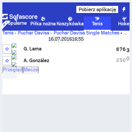
Pobierz aplikację
Popularne
Piłka nożna
Koszykówka
Tenis
Hokej
Tenis
Puchar Davisa
Puchar Davisa Single Matches
Gonzalo Lama
vs
A. González
wyniki na żywo i rezultaty
16.07.2016
16:55
H2H
G. Lama
6
7
6
3
0
2
5
0
A. González
Przegląd
Mecze