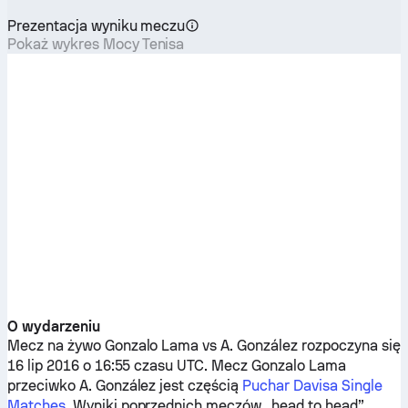
Prezentacja wyniku meczu
Pokaż wykres Mocy Tenisa
O wydarzeniu
Mecz na żywo
Gonzalo Lama
vs
A. González
rozpoczyna się
16 lip 2016 o 16:55 czasu UTC. Mecz
Gonzalo Lama
przeciwko
A. González
jest częścią
Puchar Davisa Single
Matches
. Wyniki poprzednich meczów „head to head”