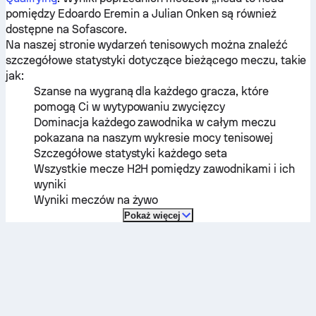
pomiędzy
Edoardo Eremin
a
Julian Onken
są również
dostępne na Sofascore.
Na naszej stronie wydarzeń tenisowych można znaleźć
szczegółowe statystyki dotyczące bieżącego meczu, takie
jak:
Szanse na wygraną dla każdego gracza, które
pomogą Ci w wytypowaniu zwycięzcy
Dominacja każdego zawodnika w całym meczu
pokazana na naszym wykresie mocy tenisowej
Szczegółowe statystyki każdego seta
Wszystkie mecze H2H pomiędzy zawodnikami i ich
wyniki
Wyniki meczów na żywo
Pokaż więcej