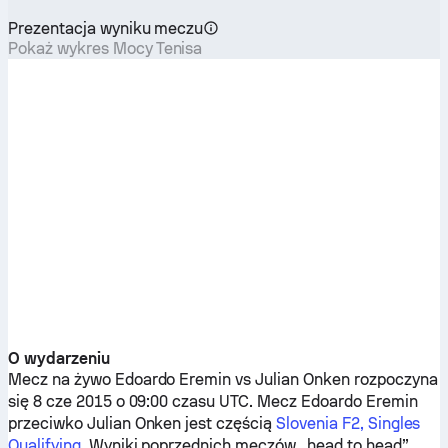
Prezentacja wyniku meczu
Pokaż wykres Mocy Tenisa
O wydarzeniu
Mecz na żywo
Edoardo Eremin
vs
Julian Onken
rozpoczyna
się 8 cze 2015 o 09:00 czasu UTC. Mecz
Edoardo Eremin
przeciwko
Julian Onken
jest częścią
Slovenia F2, Singles
Qualifying
. Wyniki poprzednich meczów „head to head”