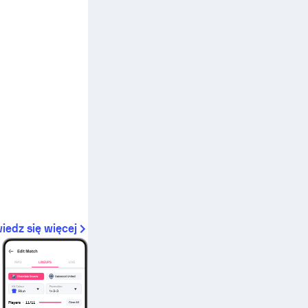
iedz się więcej