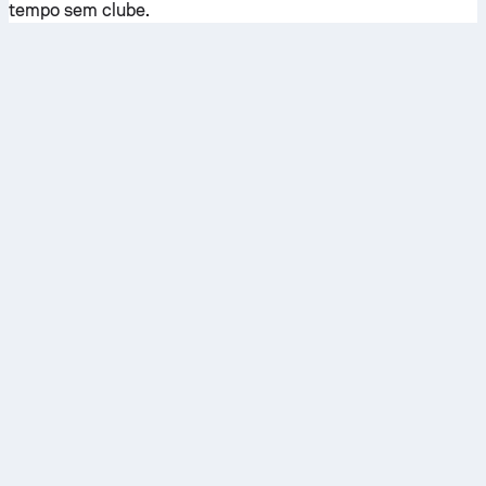
tempo sem clube.