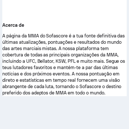
Acerca de
A página da MMA do Sofascore é a tua fonte definitiva das
últimas atualizações, pontuações e resultados do mundo
das artes marciais mistas. A nossa plataforma tem
cobertura de todas as principais organizações da MMA,
incluindo a UFC, Bellator, KSW, PFL e muito mais. Segue os
teus lutadores favoritos e mantém-te a par das últimas
notícias e dos próximos eventos. A nossa pontuação em
direto e estatísticas em tempo real fornecem uma visão
abrangente de cada luta, tornando o Sofascore o destino
preferido dos adeptos de MMA em todo o mundo.