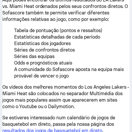
vs. Miami Heat ordenados pelos seus confrontos diretos. O
Sofascore também te permite verificar diferentes
informações relativas ao jogo, como por exemplo:
Tabela de pontuação (pontos e ressaltos)
Estatísticas detalhadas de cada período
Estatísticas dos jogadores
Séries de confrontos diretos
Séries das equipas
Odds e prognósticos atuais
A comunidade do Sofascore aposta na equipa mais
provável de vencer o jogo
Os vídeos dos melhores momentos do Los Angeles Lakers -
Miami Heat são colocados no separador Multimédia dos
jogos mais populares assim que aparecerem em sites
como o Youtube ou o Dailymotion.
Se estiveres interessado num calendário de jogos de
basquetebol em direto, passa pela nossa página dos
resultados dos jogos de basquetebol em direto
.