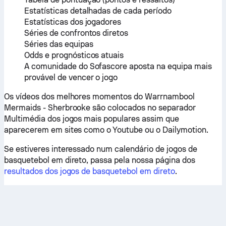
Estatísticas detalhadas de cada período
Estatísticas dos jogadores
Séries de confrontos diretos
Séries das equipas
Odds e prognósticos atuais
A comunidade do Sofascore aposta na equipa mais
provável de vencer o jogo
Os vídeos dos melhores momentos do Warrnambool
Mermaids - Sherbrooke são colocados no separador
Multimédia dos jogos mais populares assim que
aparecerem em sites como o Youtube ou o Dailymotion.
Se estiveres interessado num calendário de jogos de
basquetebol em direto, passa pela nossa página dos
resultados dos jogos de basquetebol em direto
.