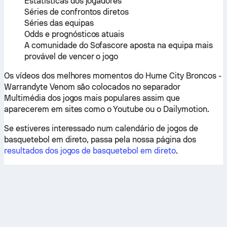
Estatísticas dos jogadores
Séries de confrontos diretos
Séries das equipas
Odds e prognósticos atuais
A comunidade do Sofascore aposta na equipa mais
provável de vencer o jogo
Os vídeos dos melhores momentos do Hume City Broncos -
Warrandyte Venom são colocados no separador
Multimédia dos jogos mais populares assim que
aparecerem em sites como o Youtube ou o Dailymotion.
Se estiveres interessado num calendário de jogos de
basquetebol em direto, passa pela nossa página dos
resultados dos jogos de basquetebol em direto
.