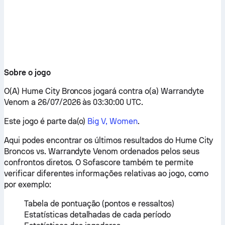
Sobre o jogo
O(A) Hume City Broncos jogará contra o(a) Warrandyte
Venom a 26/07/2026 às 03:30:00 UTC.
Este jogo é parte da(o)
Big V, Women
.
Aqui podes encontrar os últimos resultados do Hume City
Broncos vs. Warrandyte Venom ordenados pelos seus
confrontos diretos. O Sofascore também te permite
verificar diferentes informações relativas ao jogo, como
por exemplo:
Tabela de pontuação (pontos e ressaltos)
Estatísticas detalhadas de cada período