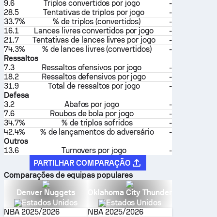
9.6
Triplos convertidos por jogo
-
28.5
Tentativas de triplos por jogo
-
33.7%
% de triplos (convertidos)
-
16.1
Lances livres convertidos por jogo
-
21.7
Tentativas de lances livres por jogo
-
74.3%
% de lances livres (convertidos)
-
Ressaltos
7.3
Ressaltos ofensivos por jogo
-
18.2
Ressaltos defensivos por jogo
-
31.9
Total de ressaltos por jogo
-
Defesa
3.2
Abafos por jogo
-
7.6
Roubos de bola por jogo
-
34.7%
% de triplos sofridos
-
42.4%
% de lançamentos do adversário
-
Outros
13.6
Turnovers por jogo
-
PARTILHAR COMPARAÇÃO
Comparações de equipas populares
Denver Nuggets
Oklahoma City Thunder
Estados Unidos
Estados Unidos
NBA
2025/2026
NBA
2025/2026