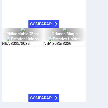
COMPARAR
Philadelphia 76ers
Orlando Magic
Estados Unidos
Estados Unidos
NBA
2025/2026
NBA
2025/2026
COMPARAR