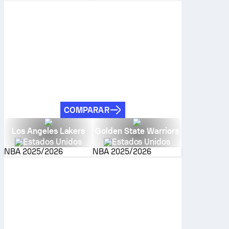
COMPARAR
Los Angeles Lakers
Golden State Warriors
Estados Unidos
Estados Unidos
NBA
2025/2026
NBA
2025/2026