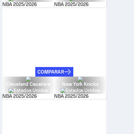
NBA
2025/2026
NBA
2025/2026
COMPARAR
Cleveland Cavaliers
New York Knicks
Estados Unidos
Estados Unidos
NBA
2025/2026
NBA
2025/2026