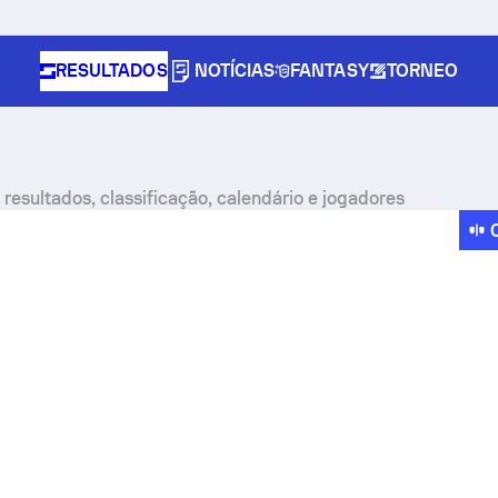
RESULTADOS
NOTÍCIAS
FANTASY
TORNEO
 resultados, classificação, calendário e jogadores