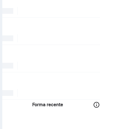
Forma recente