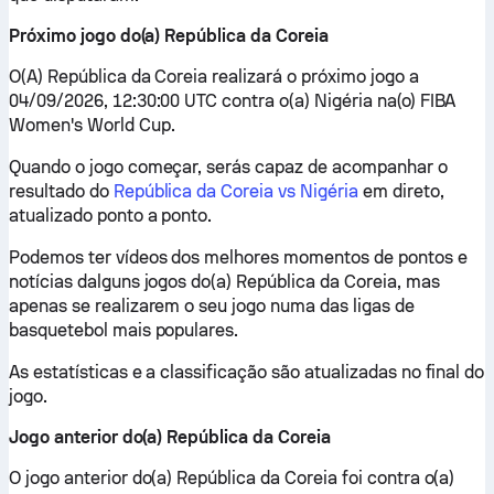
Próximo jogo do(a) República da Coreia
O(A) República da Coreia realizará o próximo jogo a
04/09/2026, 12:30:00 UTC contra o(a) Nigéria na(o) FIBA
Women's World Cup.
Quando o jogo começar, serás capaz de acompanhar o
resultado do
República da Coreia vs Nigéria
em direto,
atualizado ponto a ponto.
Podemos ter vídeos dos melhores momentos de pontos e
notícias dalguns jogos do(a) República da Coreia, mas
apenas se realizarem o seu jogo numa das ligas de
basquetebol mais populares.
As estatísticas e a classificação são atualizadas no final do
jogo.
Jogo anterior do(a) República da Coreia
O jogo anterior do(a) República da Coreia foi contra o(a)