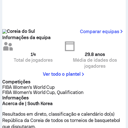
Coreia do Sul
Comparar equipas
Informações da equipa
14
29.8
anos
Total de jogadores
Média de idades dos
jogadores
Ver todo o plantel
Competições
FIBA Women's World Cup
FIBA Women's World Cup, Qualification
Informações
Acerca de | South Korea
Resultados em direto, classificação e calendário do(s)
República da Coreia de todos os torneios de basquetebol
que disputaram.