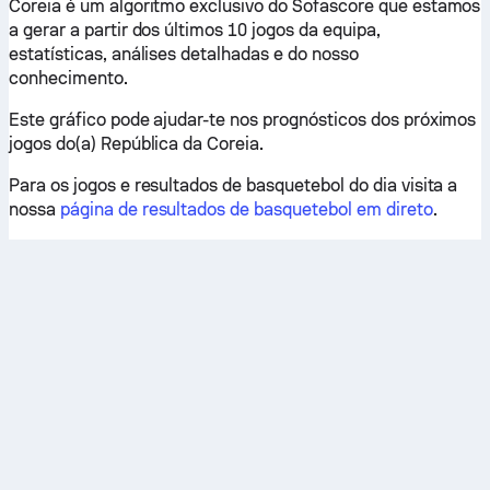
Coreia é um algoritmo exclusivo do Sofascore que estamos
a gerar a partir dos últimos 10 jogos da equipa,
estatísticas, análises detalhadas e do nosso
conhecimento.
Este gráfico pode ajudar-te nos prognósticos dos próximos
jogos do(a) República da Coreia.
Para os jogos e resultados de basquetebol do dia visita a
nossa
página de resultados de basquetebol em direto
.