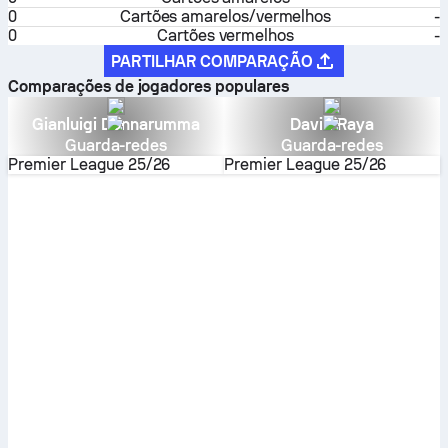
0
Cartões amarelos/vermelhos
-
0
Cartões vermelhos
-
PARTILHAR COMPARAÇÃO
Comparações de jogadores populares
Gianluigi Donnarumma
David Raya
Guarda-redes
Guarda-redes
Premier League
25/26
Premier League
25/26