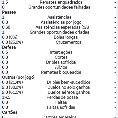
1.5
Remates enquadrados
-
0
Grandes oportunidades falhadas
-
Passes
1
Assistências
-
0.3
Assistências por jogo
-
0.68
Assistências esperadas (xA)
-
1
Grandes oportunidades criadas
-
0.0 (0%)
Bolas longas
-
0.8 (25.0%)
Cruzamentos
-
Defesa
0.5
Interceções
-
0.8
Cortes
-
0.8
Dribles sofridos
-
0.0
Alívios
-
0.0
Remates bloqueados
-
Outros (por jogo)
0.8 (21.4%)
Dribles bem-sucedidos
-
2.3 (30.0%)
Duelos no solo ganhos
-
2.0 (61.5%)
Duelos aéreos ganhos
-
14.5
Perdas de posse
-
0.8
Faltas
-
0.8
Faltas sofridas
-
Cartões
0
Cartões amarelos
-