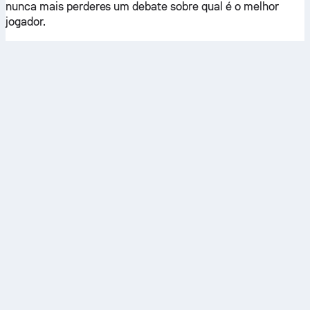
nunca mais perderes um debate sobre qual é o melhor
jogador.