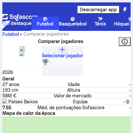
Descarregar app
Em destaque
Futebol
Basquetebol
Ténis
Hóquei n
Comparar jogadores
Futebol
Comparar jogadores
Selecionar jogador
Cody Gakpo
-
Médio
2026
Geral
27
anos
Idade
-
193 cm
Altura
-
58M €
Valor de mercado
-
Países Baixos
Equipa
-
7.55
Méd. de pontuações Sofascore
-
Mapa de calor da época