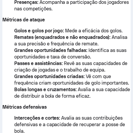
Presenças:
Acompanha a participação dos jogadores
nas competições.
Métricas de ataque
Golos e golos por jogo:
Mede a eficácia dos golos.
Remates (enquadrados e não enquadrados):
Analisa
a sua precisão e frequência de remate.
Grandes oportunidades falhadas:
Identifica as suas
oportunidades e taxa de conversão.
Passes e assistências:
Revê as suas capacidades de
criação de jogadas e o trabalho de equipa.
Grandes oportunidades criadas:
Vê com que
frequência criam oportunidades de golo importantes.
Bolas longas e cruzamentos:
Avalia a sua capacidade
de distribuir a bola de forma eficaz.
Métricas defensivas
Interceções e cortes:
Avalia as suas contribuições
defensivas e a capacidade de recuperar a posse de
bola.